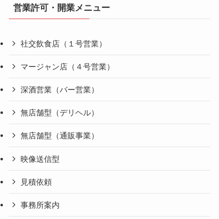
営業許可・開業メニュー
社交飲食店（１号営業）
マージャン店（４号営業）
深酒営業（バー営業）
無店舗型（デリヘル）
無店舗型（通販事業）
映像送信型
見積依頼
事務所案内