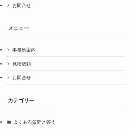
お問合せ
メニュー
事務所案内
見積依頼
お問合せ
カテゴリー
よくある質問と答え