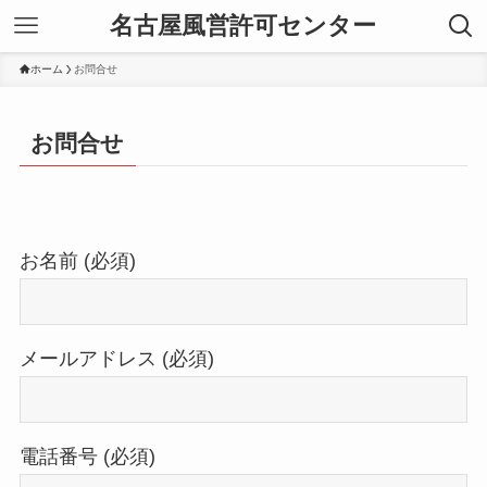
名古屋風営許可センター
ホーム
お問合せ
お問合せ
お名前 (必須)
メールアドレス (必須)
電話番号 (必須)