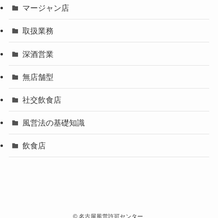
マージャン店
取扱業務
深酒営業
無店舗型
社交飲食店
風営法の基礎知識
飲食店
©
名古屋風営許可センター.