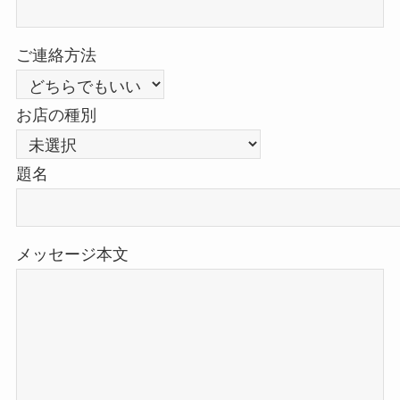
ご連絡方法
お店の種別
題名
メッセージ本文